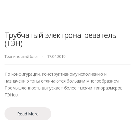
Трубчатый электронагреватель
(ТЭН)
Технический блог
17.04.2019
По конфигурации, конструктивному исполнению и
назначению тэны отличаются большим многообразием.
Промышленность выпускает более тысячи типоразмеров
ТЭНов.
Read More