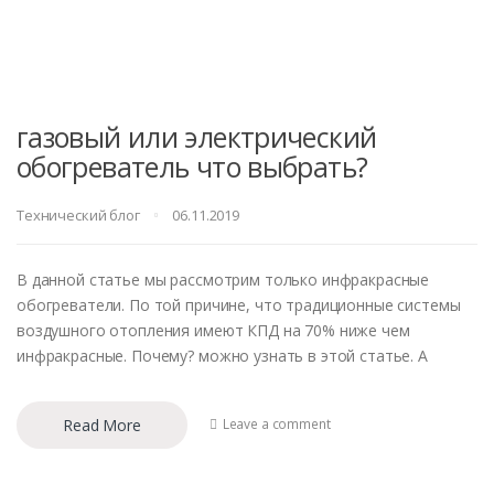
газовый или электрический
обогреватель что выбрать?
Технический блог
06.11.2019
В данной статье мы рассмотрим только инфракрасные
обогреватели. По той причине, что традиционные системы
воздушного отопления имеют КПД на 70% ниже чем
инфракрасные. Почему? можно узнать в этой статье. А
Read More
Leave a comment