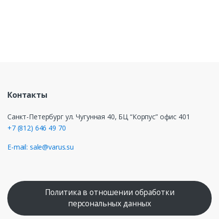
Контакты
Санкт-Петербург ул. Чугунная 40, БЦ “Корпус” офис 401
+7 (812) 646 49 70
E-mail: sale@varus.su
Политика в отношении обработки
персональных данных