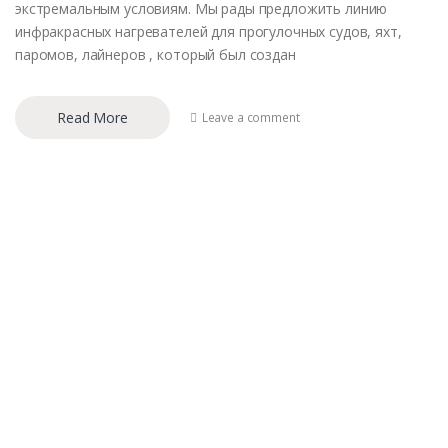
экстремальным условиям. Мы рады предложить линию
инфракрасных нагревателей для прогулочных судов, яхт,
паромов, лайнеров , который был создан
Read More
Leave a comment