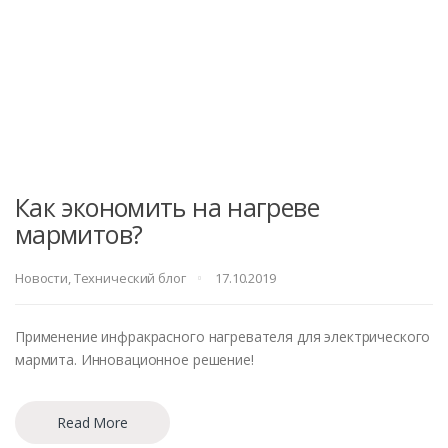
Как экономить на нагреве
мармитов?
Новости
,
Технический блог
17.10.2019
Применение инфракрасного нагревателя для электрического
мармита. Инновационное решение!
Read More