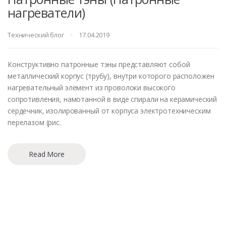
нагреватели)
Технический блог
17.04.2019
Конструктивно патронные тэны представляют собой
металлический корпус (трубу), внутри которого расположен
нагревательный элемент из проволоки высокого
сопротивления, намотанной в виде спирали на керамический
сердечник, изолированный от корпуса электротехническим
перелазом (рис.
Read More