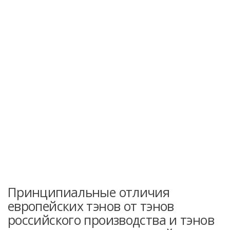
Принципиальные отличия
европейских тэнов от тэнов
российского производства и тэнов