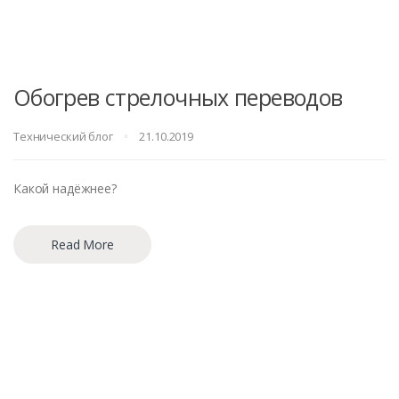
Обогрев стрелочных переводов
Технический блог
21.10.2019
Какой надёжнее?
Read More