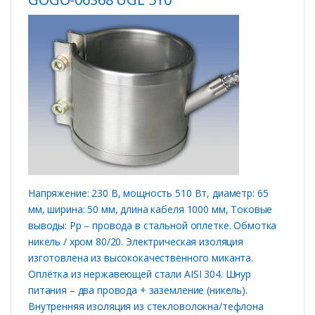
Напряжение: 230 В, мощность 510 Вт, диаметр: 65
мм, ширина: 50 мм, длина кабеля 1000 мм, Токовые
выводы: Рр – провода в стальной оплетке. Обмотка
никель / хром 80/20. Электрическая изоляция
изготовлена ​​из высококачественного миканта.
Оплётка из нержавеющей стали AISI 304. Шнур
питания – два провода + заземление (никель).
Внутренняя изоляция из стекловолокна/тефлона