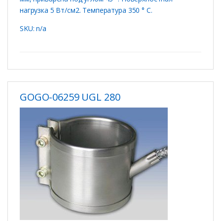
нагрузка 5 Вт/см2. Температура 350 ° C.
SKU: n/a
GOGO-06259 UGL 280