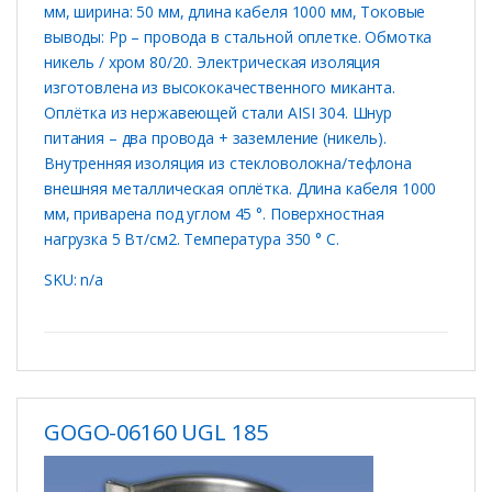
мм, ширина: 50 мм, длина кабеля 1000 мм, Токовые
выводы: Рр – провода в стальной оплетке. Обмотка
никель / хром 80/20. Электрическая изоляция
изготовлена ​​из высококачественного миканта.
Оплётка из нержавеющей стали AISI 304. Шнур
питания – два провода + заземление (никель).
Внутренняя изоляция из стекловолокна/тефлона
внешняя металлическая оплётка. Длина кабеля 1000
мм, приварена под углом 45 °. Поверхностная
нагрузка 5 Вт/см2. Температура 350 ° C.
SKU: n/a
GOGO-06160 UGL 185