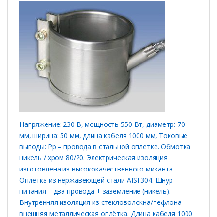
Напряжение: 230 В, мощность 550 Вт, диаметр: 70
мм, ширина: 50 мм, длина кабеля 1000 мм, Токовые
выводы: Рр – провода в стальной оплетке. Обмотка
никель / хром 80/20. Электрическая изоляция
изготовлена ​​из высококачественного миканта.
Оплётка из нержавеющей стали AISI 304. Шнур
питания – два провода + заземление (никель).
Внутренняя изоляция из стекловолокна/тефлона
внешняя металлическая оплётка. Длина кабеля 1000