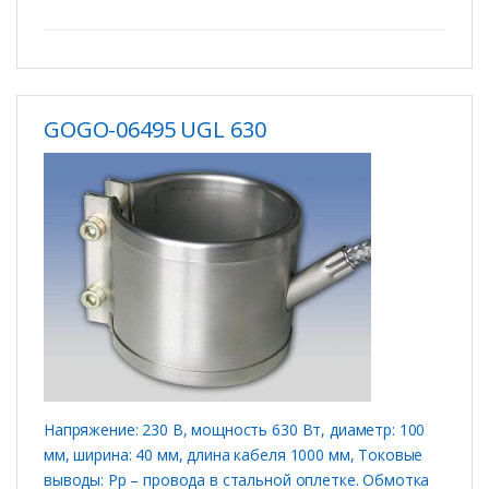
GOGO-06495 UGL 630
Напряжение: 230 В, мощность 630 Вт, диаметр: 100
мм, ширина: 40 мм, длина кабеля 1000 мм, Токовые
выводы: Рр – провода в стальной оплетке. Обмотка