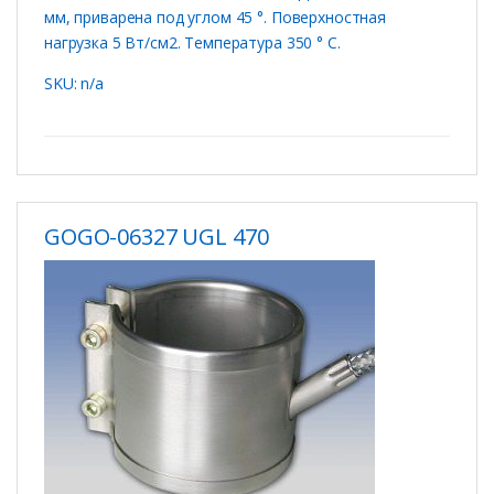
мм, приварена под углом 45 °. Поверхностная
нагрузка 5 Вт/см2. Температура 350 ° C.
SKU: n/a
GOGO-06327 UGL 470