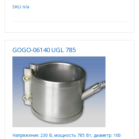
SKU: n/a
GOGO-06140 UGL 785
Напряжение: 230 В, мощность 785 Вт, диаметр: 100