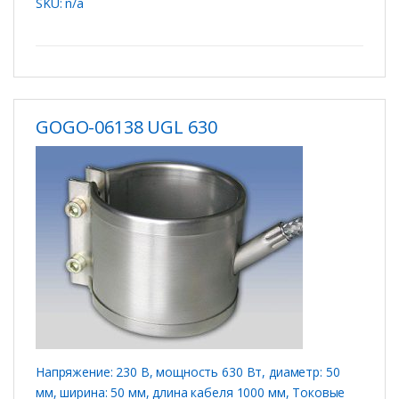
SKU: n/a
GOGO-06138 UGL 630
Напряжение: 230 В, мощность 630 Вт, диаметр: 50
мм, ширина: 50 мм, длина кабеля 1000 мм, Токовые