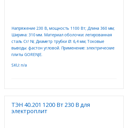
Напряжение 230 В, мощность 1100 Вт; Длина 360 мм;
Ширина: 310 мм. Материал оболочки: легированная
сталь Cr/ Ni; Диаметр трубки Ø: 6,4 мм; Токовые
выводы: фастон угловой. Применение: электрические
плиты GORENJE.
SKU: n/a
ТЭН 40.201 1200 Вт 230 В для
электроплит