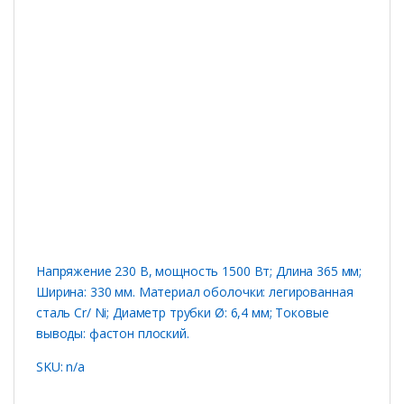
Напряжение 230 В, мощность 1500 Вт; Длина 365 мм;
Ширина: 330 мм. Материал оболочки: легированная
сталь Cr/ Ni; Диаметр трубки Ø: 6,4 мм; Токовые
выводы: фастон плоский.
SKU: n/a