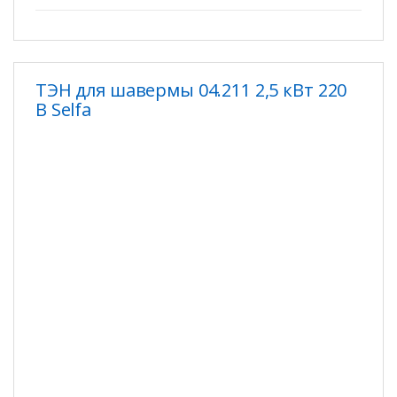
ТЭН для шавермы 04.211 2,5 кВт 220
В Selfa