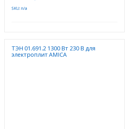
SKU: n/a
ТЭН 01.691.2 1300 Вт 230 В для
электроплит AMICA