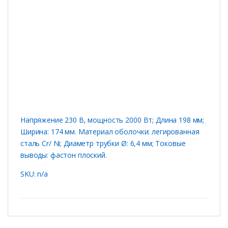
Напряжение 230 В, мощность 2000 Вт; Длина 198 мм;
Ширина: 174 мм. Материал оболочки: легированная
сталь Cr/ Ni; Диаметр трубки Ø: 6,4 мм; Токовые
выводы: фастон плоский.
SKU: n/a