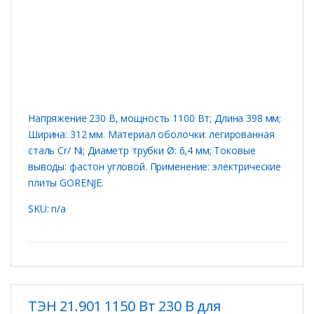
Напряжение 230 В, мощность 1100 Вт; Длина 398 мм;
Ширина: 312 мм. Материал оболочки: легированная
сталь Cr/ Ni; Диаметр трубки Ø: 6,4 мм; Токовые
выводы: фастон угловой. Применение: электрические
плиты GORENJE.
SKU: n/a
ТЭН 21.901 1150 Вт 230 В для