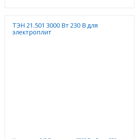
ТЭН 21.501 3000 Вт 230 В для
электроплит