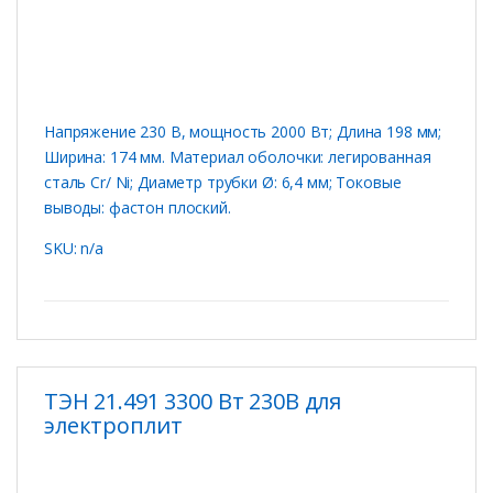
Напряжение 230 В, мощность 2000 Вт; Длина 198 мм;
Ширина: 174 мм. Материал оболочки: легированная
сталь Cr/ Ni; Диаметр трубки Ø: 6,4 мм; Токовые
выводы: фастон плоский.
SKU: n/a
ТЭН 21.491 3300 Вт 230В для
электроплит