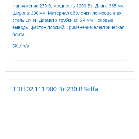
Напряжение 230 В, мощность 1200 Вт; Длина 365 мм;
Ширина: 330 мм. Материал оболочки: легированная
сталь Cr/ Ni; Диаметр трубки Ø: 6,4 мм; Токовые
выводы: фастон плоский. Применение: электрическая
плита.
SKU: n/a
ТЭН 02.111 900 Вт 230 В Selfa