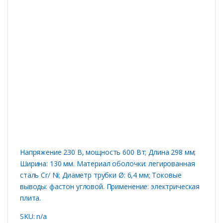
Напряжение 230 В, мощность 600 Вт; Длина 298 мм;
Ширина: 130 мм. Материал оболочки: легированная
сталь Cr/ Ni; Диаметр трубки Ø: 6,4 мм; Токовые
выводы: фастон угловой. Применение: электрическая
плита.
SKU: n/a