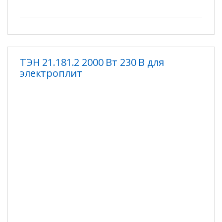
ТЭН 21.181.2 2000 Вт 230 В для
электроплит