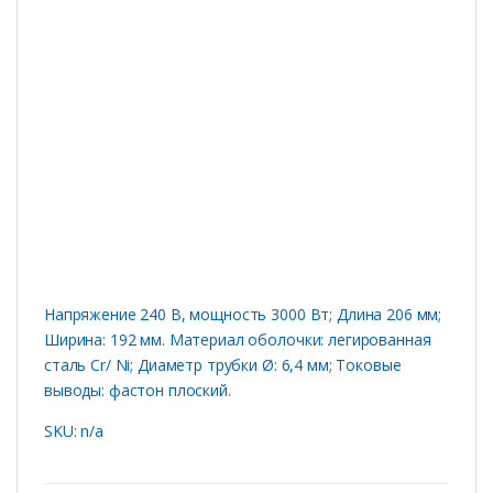
Напряжение 240 В, мощность 3000 Вт; Длина 206 мм;
Ширина: 192 мм. Материал оболочки: легированная
сталь Cr/ Ni; Диаметр трубки Ø: 6,4 мм; Токовые
выводы: фастон плоский.
SKU: n/a