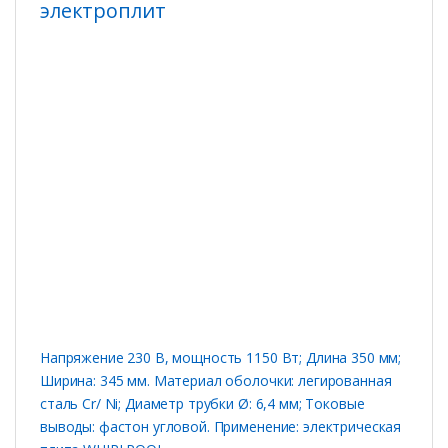
электроплит
Напряжение 230 В, мощность 1150 Вт; Длина 350 мм;
Ширина: 345 мм. Материал оболочки: легированная
сталь Cr/ Ni; Диаметр трубки Ø: 6,4 мм; Токовые
выводы: фастон угловой. Применение: электрическая