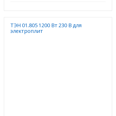
ТЭН 01.805 1200 Вт 230 В для
электроплит