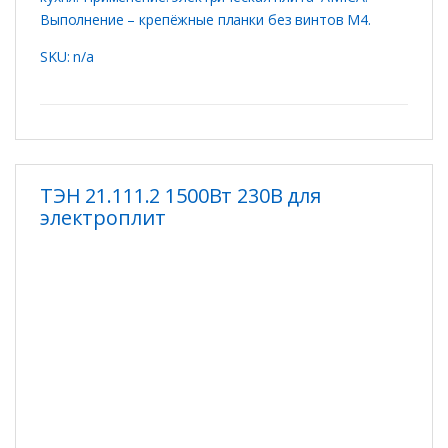
Выполнение – крепёжные планки без винтов M4.
SKU: n/a
ТЭН 21.111.2 1500Вт 230В для
электроплит