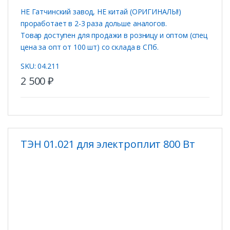
НЕ Гатчинский завод, НЕ китай (ОРИГИНАЛЫ!)
проработает в 2-3 раза дольше аналогов.
Товар доступен для продажи в розницу и оптом (спец
цена за опт от 100 шт) со склада в СПб.
SKU: 04.211
2 500
₽
ТЭН 01.021 для электроплит 800 Вт