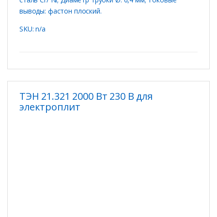
выводы: фастон плоский.
SKU: n/a
ТЭН 21.321 2000 Вт 230 В для
электроплит