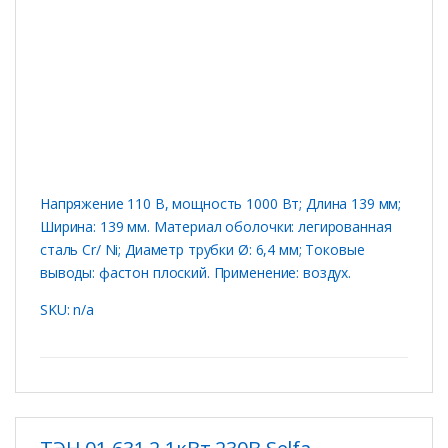
Напряжение 110 В, мощность 1000 Вт; Длина 139 мм;
Ширина: 139 мм. Материал оболочки: легированная
сталь Cr/ Ni; Диаметр трубки Ø: 6,4 мм; Токовые
выводы: фастон плоский. Применение: воздух.
SKU: n/a