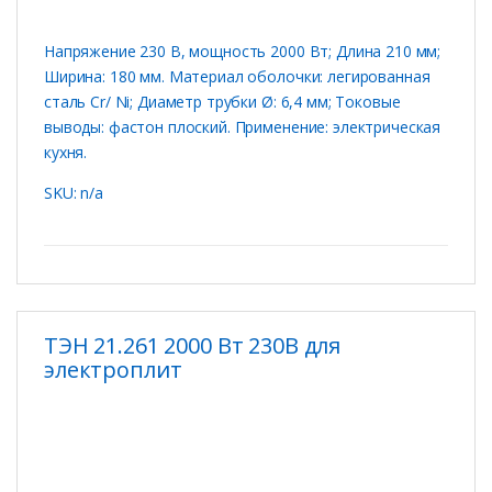
Напряжение 230 В, мощность 2000 Вт; Длина 210 мм;
Ширина: 180 мм. Материал оболочки: легированная
сталь Cr/ Ni; Диаметр трубки Ø: 6,4 мм; Токовые
выводы: фастон плоский. Применение: электрическая
кухня.
SKU: n/a
ТЭН 21.261 2000 Вт 230В для
электроплит