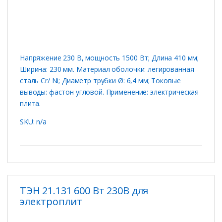
Напряжение 230 В, мощность 1500 Вт; Длина 410 мм;
Ширина: 230 мм. Материал оболочки: легированная
сталь Cr/ Ni; Диаметр трубки Ø: 6,4 мм; Токовые
выводы: фастон угловой. Применение: электрическая
плита.
SKU: n/a
ТЭН 21.131 600 Вт 230В для
электроплит