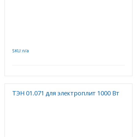
SKU: n/a
ТЭН 01.071 для электроплит 1000 Вт