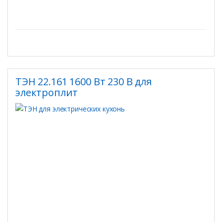
ТЭН 22.161 1600 Вт 230 В для
электроплит