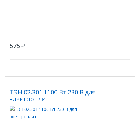
575
₽
ТЭН 02.301 1100 Вт 230 В для
электроплит