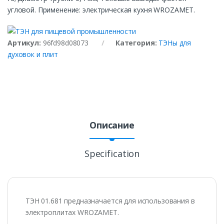
угловой. Применение: электрическая кухня WROZAMET.
Артикул:
96fd98d08073
Категория:
ТЭНы для
духовок и плит
Описание
Specification
ТЭН 01.681 предназначается для использования в
электроплитах WROZAMET.