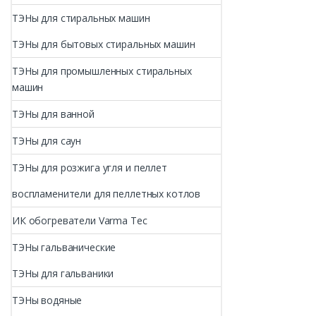
ТЭНы для стиральных машин
ТЭНы для бытовых стиральных машин
ТЭНы для промышленных стиральных
машин
ТЭНы для ванной
ТЭНы для саун
ТЭНы для розжига угля и пеллет
воспламенители для пеллетных котлов
ИК обогреватели Varma Tec
ТЭНы гальванические
ТЭНы для гальваники
ТЭНы водяные