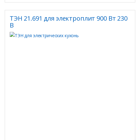
ТЭН 21.691 для электроплит 900 Вт 230
В