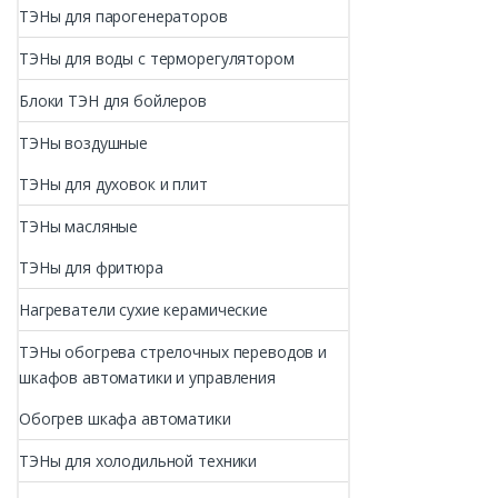
ТЭНы для парогенераторов
ТЭНы для воды с терморегулятором
Блоки ТЭН для бойлеров
ТЭНы воздушные
ТЭНы для духовок и плит
ТЭНы масляные
ТЭНы для фритюра
Нагреватели сухие керамические
ТЭНы обогрева стрелочных переводов и
шкафов автоматики и управления
Обогрев шкафа автоматики
ТЭНы для холодильной техники