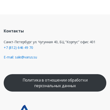
Контакты
Санкт-Петербург ул. Чугунная 40, БЦ “Корпус” офис 401
+7 (812) 646 49 70
E-mail: sale@varus.su
Политика в отношении обработки
персональных данных