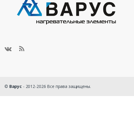
©
Варус
- 2012-2026 Все права защищены.