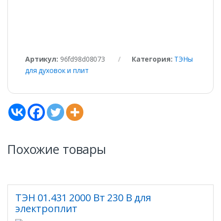
Артикул:
96fd98d08073
Категория:
ТЭНы
для духовок и плит
Похожие товары
ТЭН 01.431 2000 Вт 230 В для
электроплит