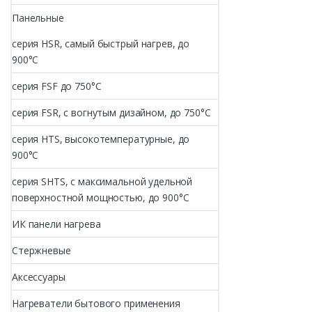
Панельные
серия HSR, самый быстрый нагрев, до
900°С
серия FSF до 750°С
серия FSR, с вогнутым дизайном, до 750°С
серия HTS, высокотемпературные, до
900°С
серия SHTS, с максимальной удельной
поверхностной мощностью, до 900°С
ИК панели нагрева
Стержневые
Аксессуары
Нагреватели бытового применения