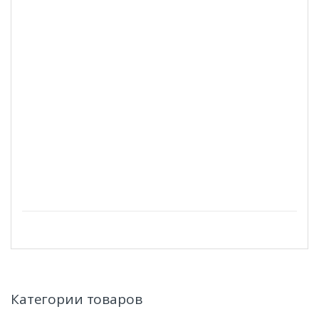
Категории товаров