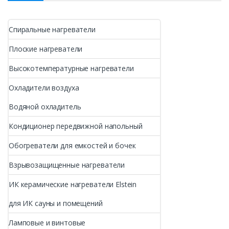
Спиральные нагреватели
Плоские нагреватели
Высокотемпературные нагреватели
Охладители воздуха
Водяной охладитель
Кондиционер передвижной напольный
Обогреватели для емкостей и бочек
Взрывозащищенные нагреватели
ИК керамические нагреватели Elstein
для ИК сауны и помещений
Ламповые и винтовые